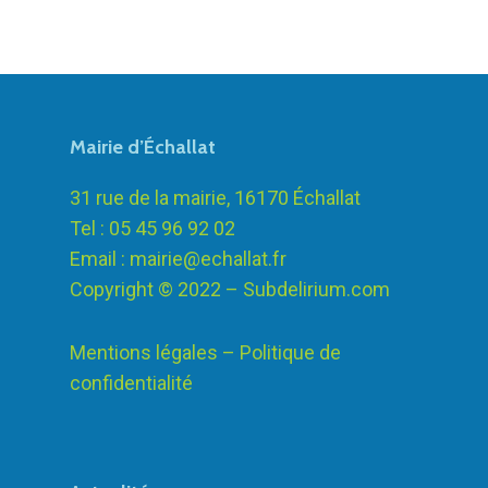
Mairie d’Échallat
31 rue de la mairie, 16170 Échallat
Tel : 05 45 96 92 02
Email :
mairie@echallat.fr
Copyright © 2022 –
Subdelirium.com
Mentions légales – Politique de
confidentialité