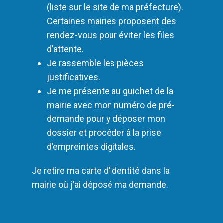
(liste sur le site de ma préfecture).
Certaines mairies proposent des
rendez-vous pour éviter les files
d’attente.
Je rassemble les pièces
justificatives.
Je me présente au guichet de la
mairie avec mon numéro de pré-
demande pour y déposer mon
dossier et procéder à la prise
d’empreintes digitales.
Je retire ma carte d’identité dans la
mairie où j’ai déposé ma demande.