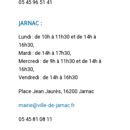
05 45 96 51 41
JARNAC :
Lundi : de 10h à 11h30 et de 14h à
16h30,
Mardi : de 14h à 17h30,
Mercredi : de 9h à 11h30 et de 14h à
16h30,
Vendredi : de 14h à 16h30
Place Jean Jaurès, 16200 Jarnac
mairie@ville-de-jarnac.fr
05 45 81 08 11