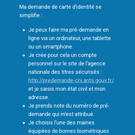
Ma demande de carte d’identité se
simplifie :
Je peux faire ma pré-demande en
ligne via un ordinateur, une tablette
ou un smartphone.
Je crée pour cela un compte
personnel sur le site de l’agence
nationale des titres sécurisés :
http://predemande-cni.ants.gouv.fr/
et je saisis mon état civil et mon
adresse.
Je prends note du numéro de pré-
demande qui m’est attribué.
Je choisis l’une des mairies
équipées de bornes biométriques