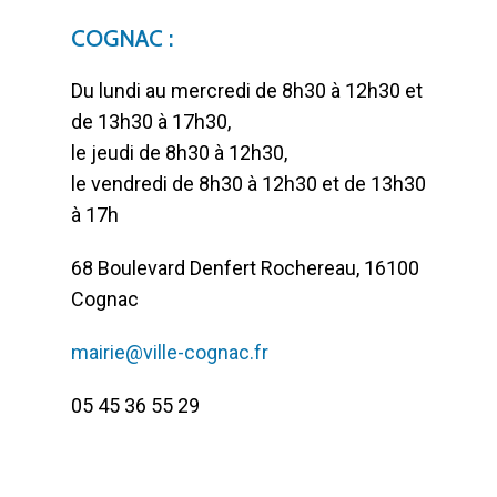
COGNAC :
Du lundi au mercredi de 8h30 à 12h30 et
de 13h30 à 17h30,
le jeudi de 8h30 à 12h30,
le vendredi de 8h30 à 12h30 et de 13h30
à 17h
68 Boulevard Denfert Rochereau, 16100
Cognac
mairie@ville-cognac.fr
05 45 36 55 29