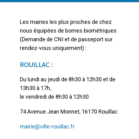
Les mairies les plus proches de chez
nous équipées de bornes biométriques
(Demande de CNI et de passeport sur
rendez-vous uniquement) :
ROUILLAC :
Du lundi au jeudi de 8h30 à 12h30 et de
13h30 à 17h,
le vendredi de 8h30 à 12h30
74 Avenue Jean Monnet, 16170 Rouillac
mairie@ville-rouillac.fr