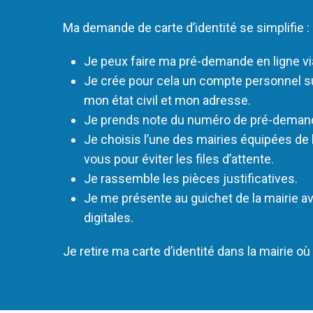
Ma demande de carte d’identité se simplifie :
Je peux faire ma pré-demande en ligne vi
Je crée pour cela un compte personnel sur
mon état civil et mon adresse.
Je prends note du numéro de pré-demande
Je choisis l’une des mairies équipées de 
vous pour éviter les files d’attente.
Je rassemble les pièces justificatives.
Je me présente au guichet de la mairie 
digitales.
Je retire ma carte d’identité dans la mairie 