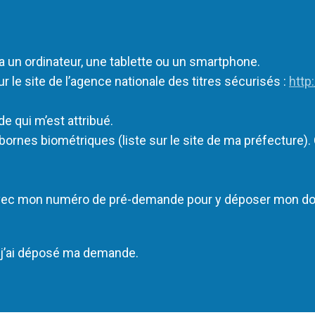
a un ordinateur, une tablette ou un smartphone.
 le site de l’agence nationale des titres sécurisés :
http
 qui m’est attribué.
bornes biométriques (liste sur le site de ma préfecture)
avec mon numéro de pré-demande pour y déposer mon doss
où j’ai déposé ma demande.