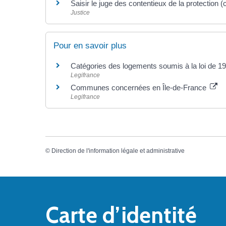
Saisir le juge des contentieux de la protection (
Justice
Pour en savoir plus
Catégories des logements soumis à la loi de 1
Legifrance
Communes concernées en Île-de-France
Legifrance
©
Direction de l'information légale et administrative
Carte d’identité