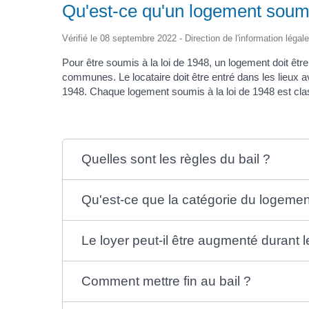
Qu'est-ce qu'un logement soumi
Vérifié le 08 septembre 2022 - Direction de l'information légal
Pour être soumis à la loi de 1948, un logement doit être
communes. Le locataire doit être entré dans les lieux 
1948. Chaque logement soumis à la loi de 1948 est cla
Quelles sont les règles du bail ?
Qu'est-ce que la catégorie du logemen
Le loyer peut-il être augmenté durant le
Comment mettre fin au bail ?