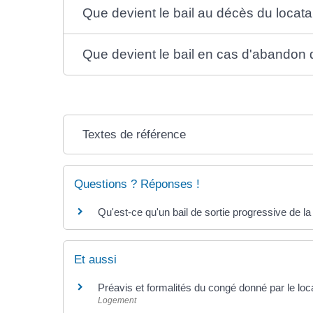
Que devient le bail au décès du locata
Que devient le bail en cas d'abandon d
Textes de référence
Questions ? Réponses !
Qu'est-ce qu'un bail de sortie progressive de la
Et aussi
Préavis et formalités du congé donné par le loc
Logement