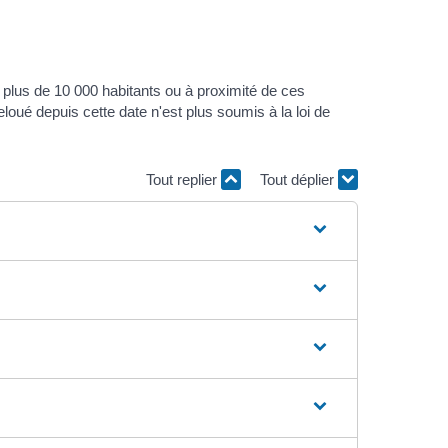
us de 10 000 habitants ou à proximité de ces
oué depuis cette date n'est plus soumis à la loi de
Tout replier
Tout déplier