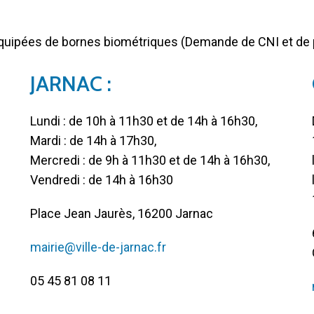
équipées de bornes biométriques (Demande de CNI et de
JARNAC :
Lundi : de 10h à 11h30 et de 14h à 16h30,
Mardi : de 14h à 17h30,
Mercredi : de 9h à 11h30 et de 14h à 16h30,
Vendredi : de 14h à 16h30
Place Jean Jaurès, 16200 Jarnac
mairie@ville-de-jarnac.fr
05 45 81 08 11