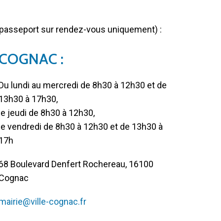
 passeport sur rendez-vous uniquement) :
COGNAC :
Du lundi au mercredi de 8h30 à 12h30 et de
13h30 à 17h30,
le jeudi de 8h30 à 12h30,
le vendredi de 8h30 à 12h30 et de 13h30 à
17h
68 Boulevard Denfert Rochereau, 16100
Cognac
mairie@ville-cognac.fr