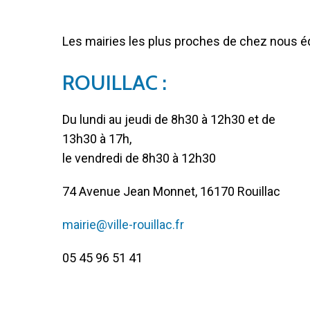
Les mairies les plus proches de chez nous 
ROUILLAC :
Du lundi au jeudi de 8h30 à 12h30 et de
13h30 à 17h,
le vendredi de 8h30 à 12h30
74 Avenue Jean Monnet, 16170 Rouillac
mairie@ville-rouillac.fr
05 45 96 51 41