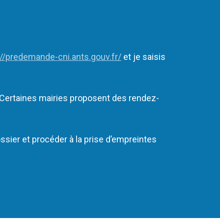
://predemande-cni.ants.gouv.fr/
et je saisis
. Certaines mairies proposent des rendez-
ier et procéder à la prise d’empreintes