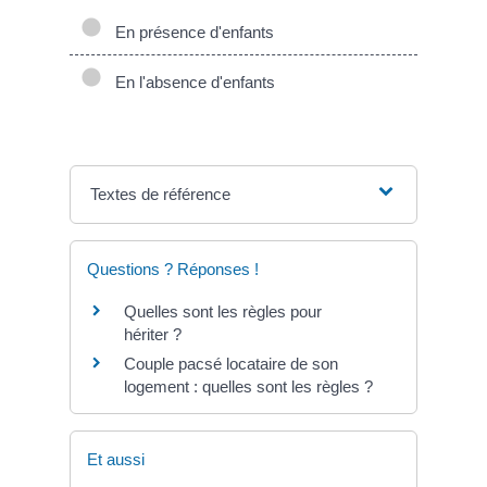
En présence d'enfants
En l'absence d'enfants
Textes de référence
Questions ? Réponses !
Quelles sont les règles pour
hériter ?
Couple pacsé locataire de son
logement : quelles sont les règles ?
Et aussi