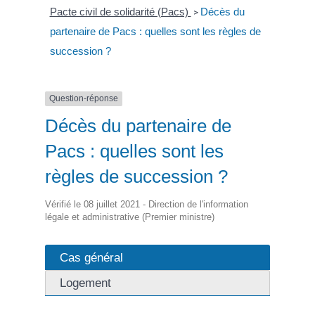
Pacte civil de solidarité (Pacs)
Décès du
>
partenaire de Pacs : quelles sont les règles de
succession ?
Question-réponse
Décès du partenaire de
Pacs : quelles sont les
règles de succession ?
Vérifié le 08 juillet 2021 - Direction de l'information
légale et administrative (Premier ministre)
Cas général
Logement