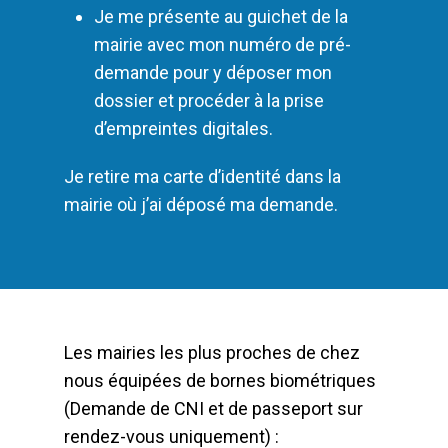
Je me présente au guichet de la
mairie avec mon numéro de pré-
demande pour y déposer mon
dossier et procéder à la prise
d’empreintes digitales.
Je retire ma carte d’identité dans la
mairie où j’ai déposé ma demande.
Les mairies les plus proches de chez
nous équipées de bornes biométriques
(Demande de CNI et de passeport sur
rendez-vous uniquement) :