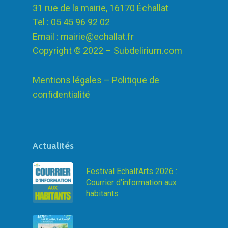
31 rue de la mairie, 16170 Échallat
Tel : 05 45 96 92 02
Email :
mairie@echallat.fr
Copyright © 2022 –
Subdelirium.com
Mentions légales – Politique de
confidentialité
Actualités
Festival Echall’Arts 2026 :
Courrier d’information aux
habitants