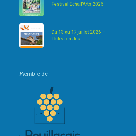
Festival Echall’Arts 2026
Du 13 au 17 juillet 2026 –
Flûtes en Jeu
Membre de