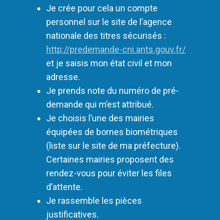
Je crée pour cela un compte
personnel sur le site de l’agence
nationale des titres sécurisés :
http://predemande-cni.ants.gouv.fr/
et je saisis mon état civil et mon
adresse.
Je prends note du numéro de pré-
demande qui m’est attribué.
Je choisis l’une des mairies
équipées de bornes biométriques
(liste sur le site de ma préfecture).
Certaines mairies proposent des
rendez-vous pour éviter les files
d’attente.
Je rassemble les pièces
justificatives.