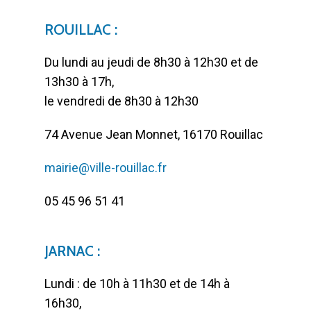
ROUILLAC :
Du lundi au jeudi de 8h30 à 12h30 et de
13h30 à 17h,
le vendredi de 8h30 à 12h30
74 Avenue Jean Monnet, 16170 Rouillac
mairie@ville-rouillac.fr
05 45 96 51 41
JARNAC :
Lundi : de 10h à 11h30 et de 14h à
16h30,