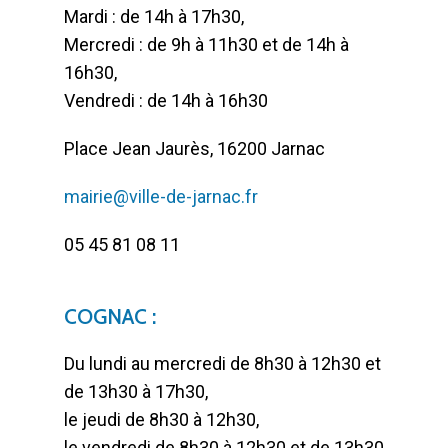
Mardi : de 14h à 17h30,
Mercredi : de 9h à 11h30 et de 14h à
16h30,
Vendredi : de 14h à 16h30
Place Jean Jaurès, 16200 Jarnac
mairie@ville-de-jarnac.fr
05 45 81 08 11
COGNAC :
Du lundi au mercredi de 8h30 à 12h30 et
de 13h30 à 17h30,
le jeudi de 8h30 à 12h30,
le vendredi de 8h30 à 12h30 et de 13h30