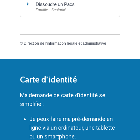
Dissoudre un Pacs
Famille - Scolarité
©
Direction de l'information légale et administrative
Carte d’identité
Ma demande de carte d’identité se
simplifie :
Je peux faire ma pré-demande en
ligne via un ordinateur, une tablette
ou un smartphone.