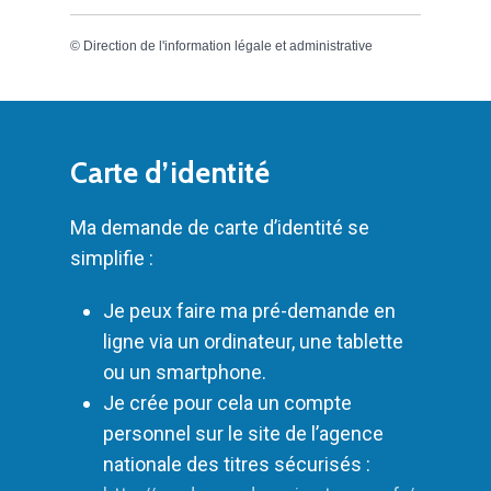
©
Direction de l'information légale et administrative
Carte d’identité
Ma demande de carte d’identité se
simplifie :
Je peux faire ma pré-demande en
ligne via un ordinateur, une tablette
ou un smartphone.
Je crée pour cela un compte
personnel sur le site de l’agence
nationale des titres sécurisés :