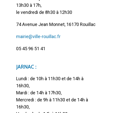
13h30 à 17h,
le vendredi de 8h30 à 12h30
74 Avenue Jean Monnet, 16170 Rouillac
mairie@ville-rouillac.fr
05 45 96 51 41
JARNAC :
Lundi : de 10h à 11h30 et de 14h à
16h30,
Mardi : de 14h à 17h30,
Mercredi : de 9h à 11h30 et de 14h à
16h30,