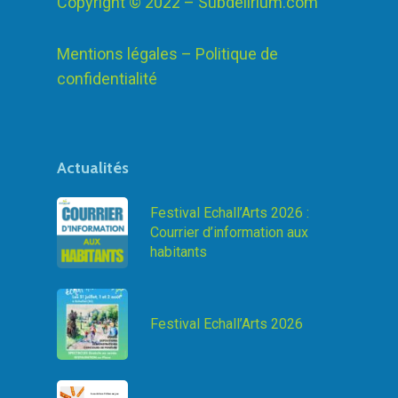
Copyright © 2022 –
Subdelirium.com
Mentions légales – Politique de
confidentialité
Actualités
Festival Echall’Arts 2026 :
Courrier d’information aux
habitants
Festival Echall’Arts 2026