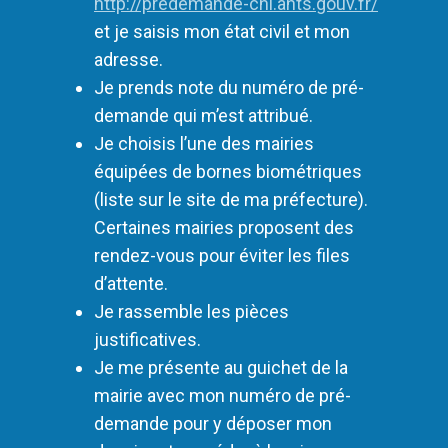
http://predemande-cni.ants.gouv.fr/
et je saisis mon état civil et mon
adresse.
Je prends note du numéro de pré-
demande qui m’est attribué.
Je choisis l’une des mairies
équipées de bornes biométriques
(liste sur le site de ma préfecture).
Certaines mairies proposent des
rendez-vous pour éviter les files
d’attente.
Je rassemble les pièces
justificatives.
Je me présente au guichet de la
mairie avec mon numéro de pré-
demande pour y déposer mon