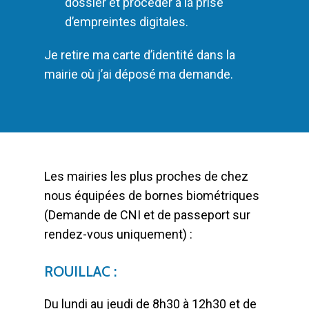
dossier et procéder à la prise
d’empreintes digitales.
Je retire ma carte d’identité dans la
mairie où j’ai déposé ma demande.
Les mairies les plus proches de chez
nous équipées de bornes biométriques
(Demande de CNI et de passeport sur
rendez-vous uniquement) :
ROUILLAC :
Du lundi au jeudi de 8h30 à 12h30 et de