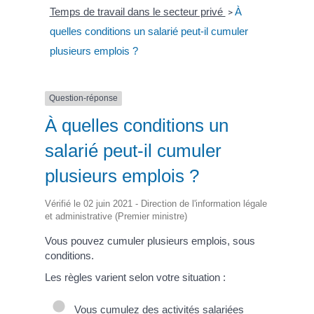
Temps de travail dans le secteur privé
À
>
quelles conditions un salarié peut-il cumuler
plusieurs emplois ?
Question-réponse
À quelles conditions un
salarié peut-il cumuler
plusieurs emplois ?
Vérifié le 02 juin 2021 - Direction de l'information légale
et administrative (Premier ministre)
Vous pouvez cumuler plusieurs emplois, sous
conditions.
Les règles varient selon votre situation :
Vous cumulez des activités salariées