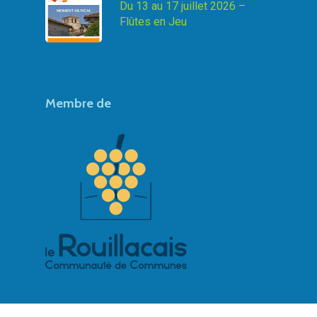
Du 13 au 17 juillet 2026 –
Flûtes en Jeu
Membre de