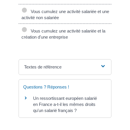
Vous cumulez une activité salariée et une
activité non salariée
Vous cumulez une activité salariée et la
création d'une entreprise
Textes de référence
Questions ? Réponses !
Un ressortissant européen salarié
en France a-t-il les mêmes droits
qu'un salarié français ?