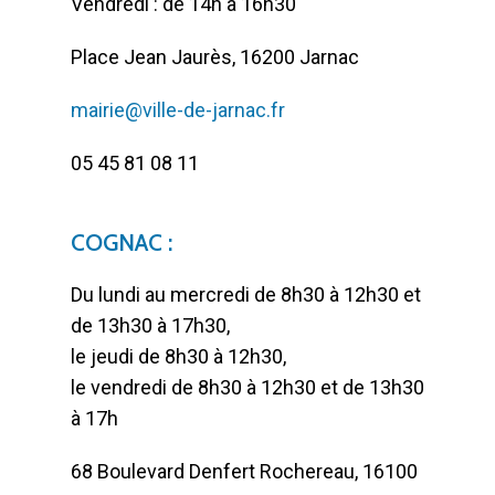
Vendredi : de 14h à 16h30
Place Jean Jaurès, 16200 Jarnac
mairie@ville-de-jarnac.fr
05 45 81 08 11
COGNAC :
Du lundi au mercredi de 8h30 à 12h30 et
de 13h30 à 17h30,
le jeudi de 8h30 à 12h30,
le vendredi de 8h30 à 12h30 et de 13h30
à 17h
68 Boulevard Denfert Rochereau, 16100