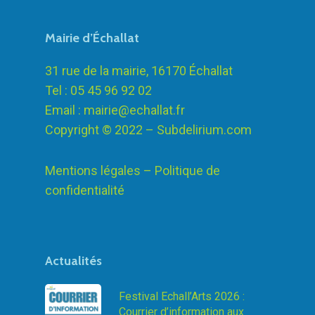
Mairie d’Échallat
31 rue de la mairie, 16170 Échallat
Tel : 05 45 96 92 02
Email :
mairie@echallat.fr
Copyright © 2022 –
Subdelirium.com
Mentions légales – Politique de
confidentialité
Actualités
Festival Echall’Arts 2026 :
Courrier d’information aux