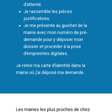
d’attente.
Je rassemble les pièces
justificatives.
Je me présente au guichet de la
mairie avec mon numéro de pré-
demande pour y déposer mon
dossier et procéder à la prise
d’empreintes digitales.
Je retire ma carte d’identité dans la
mairie où j’ai déposé ma demande.
Les mairies les plus proches de chez