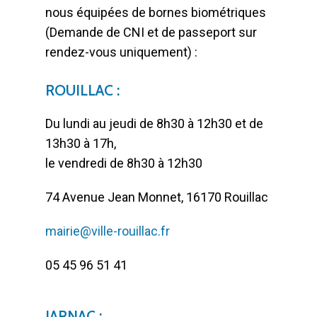
nous équipées de bornes biométriques
(Demande de CNI et de passeport sur
rendez-vous uniquement) :
ROUILLAC :
Du lundi au jeudi de 8h30 à 12h30 et de
13h30 à 17h,
le vendredi de 8h30 à 12h30
74 Avenue Jean Monnet, 16170 Rouillac
mairie@ville-rouillac.fr
05 45 96 51 41
JARNAC :