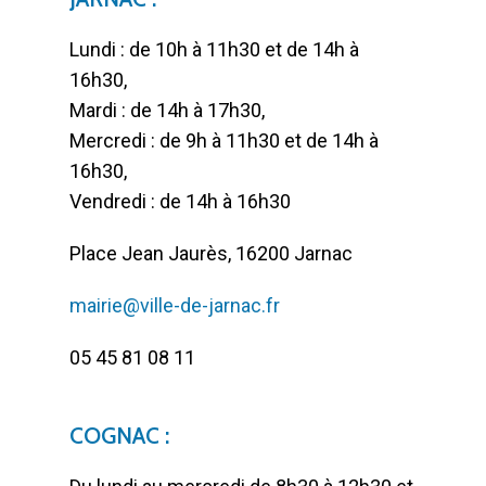
Lundi : de 10h à 11h30 et de 14h à
16h30,
Mardi : de 14h à 17h30,
Mercredi : de 9h à 11h30 et de 14h à
16h30,
Vendredi : de 14h à 16h30
Place Jean Jaurès, 16200 Jarnac
mairie@ville-de-jarnac.fr
05 45 81 08 11
COGNAC :