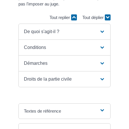
pas l'imposer au juge.
Tout replier
Tout déplier
De quoi s'agit-il ?
Conditions
Démarches
Droits de la partie civile
Textes de référence