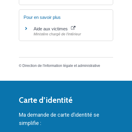
Pour en savoir plus
Aide aux victimes
Ministère chargé de l'intérieur
©
Direction de l'information légale et administrative
Carte d’identité
Ma demande de carte d’identité se
simplifie :