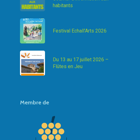
habitants
Festival Echall’Arts 2026
Du 13 au 17 juillet 2026 –
Flûtes en Jeu
Membre de