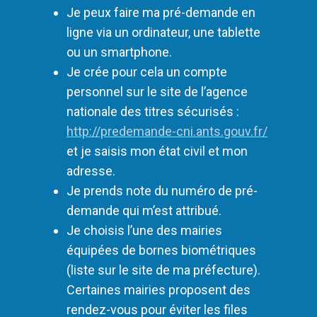
Je peux faire ma pré-demande en
ligne via un ordinateur, une tablette
ou un smartphone.
Je crée pour cela un compte
personnel sur le site de l’agence
nationale des titres sécurisés :
http://predemande-cni.ants.gouv.fr/
et je saisis mon état civil et mon
adresse.
Je prends note du numéro de pré-
demande qui m’est attribué.
Je choisis l’une des mairies
équipées de bornes biométriques
(liste sur le site de ma préfecture).
Certaines mairies proposent des
rendez-vous pour éviter les files