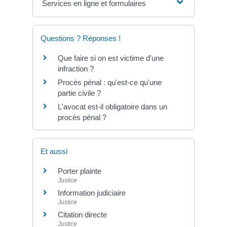
Services en ligne et formulaires
Questions ? Réponses !
Que faire si on est victime d'une
infraction ?
Procès pénal : qu'est-ce qu'une
partie civile ?
L'avocat est-il obligatoire dans un
procès pénal ?
Et aussi
Porter plainte
Justice
Information judiciaire
Justice
Citation directe
Justice