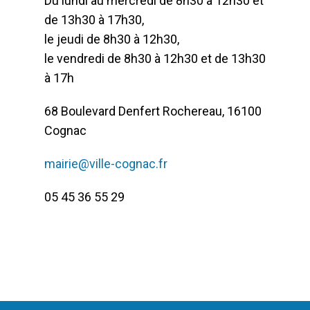
Du lundi au mercredi de 8h30 à 12h30 et
de 13h30 à 17h30,
le jeudi de 8h30 à 12h30,
le vendredi de 8h30 à 12h30 et de 13h30
à 17h
68 Boulevard Denfert Rochereau, 16100
Cognac
mairie@ville-cognac.fr
05 45 36 55 29