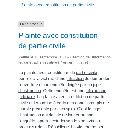
Plainte avec constitution de partie civile
Fiche pratique
Plainte avec constitution
de partie civile
Vérifié le 15 septembre 2021 - Direction de l'information
légale et administrative (Premier ministre)
La plainte avec constitution de
partie civile
permet à la victime d'une
infraction
de demander
l'ouverture d'une enquête dirigée par un juge
d'instruction
. Cette enquête est une
information
judiciaire
. La plainte avec constitution de partie
civile est soumise à certaines conditions (plainte
simple préalable par exemple). C'est le juge
d'instruction qui décide de lancer ou non
l'enquête, après avoir demandé son avis au
procureur de la République
. La victime ne peut