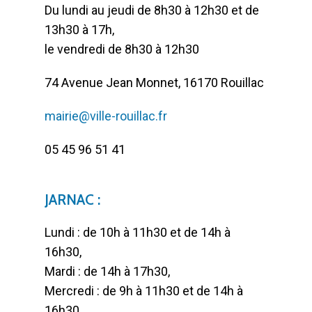
Du lundi au jeudi de 8h30 à 12h30 et de
13h30 à 17h,
le vendredi de 8h30 à 12h30
74 Avenue Jean Monnet, 16170 Rouillac
mairie@ville-rouillac.fr
05 45 96 51 41
JARNAC :
Lundi : de 10h à 11h30 et de 14h à
16h30,
Mardi : de 14h à 17h30,
Mercredi : de 9h à 11h30 et de 14h à
16h30,