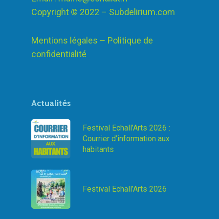
Copyright © 2022 –
Subdelirium.com
Mentions légales – Politique de
confidentialité
Actualités
Festival Echall’Arts 2026 :
Courrier d’information aux
habitants
Festival Echall’Arts 2026