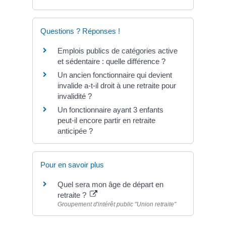
Questions ? Réponses !
Emplois publics de catégories active
et sédentaire : quelle différence ?
Un ancien fonctionnaire qui devient
invalide a-t-il droit à une retraite pour
invalidité ?
Un fonctionnaire ayant 3 enfants
peut-il encore partir en retraite
anticipée ?
Pour en savoir plus
Quel sera mon âge de départ en
retraite ?
Groupement d'intérêt public "Union retraite"