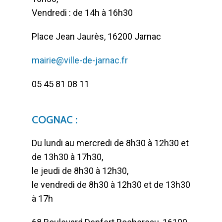
Vendredi : de 14h à 16h30
Place Jean Jaurès, 16200 Jarnac
mairie@ville-de-jarnac.fr
05 45 81 08 11
COGNAC :
Du lundi au mercredi de 8h30 à 12h30 et
de 13h30 à 17h30,
le jeudi de 8h30 à 12h30,
le vendredi de 8h30 à 12h30 et de 13h30
à 17h