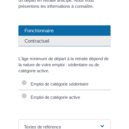
un départ en retraite anticipé. Nous vous
présentons les informations à connaître.
Fonctionnaire
Contractuel
L'âge minimum de départ à la retraite dépend de
la nature de votre emploi : sédentaire ou de
catégorie active.
Emploi de catégorie sédentaire
Emploi de catégorie active
Textes de référence