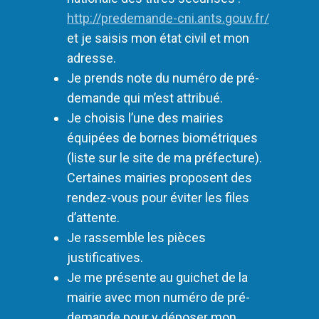
http://predemande-cni.ants.gouv.fr/
et je saisis mon état civil et mon
adresse.
Je prends note du numéro de pré-
demande qui m’est attribué.
Je choisis l’une des mairies
équipées de bornes biométriques
(liste sur le site de ma préfecture).
Certaines mairies proposent des
rendez-vous pour éviter les files
d’attente.
Je rassemble les pièces
justificatives.
Je me présente au guichet de la
mairie avec mon numéro de pré-
demande pour y déposer mon