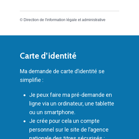
©
Direction de l'information légale et administrative
Carte d’identité
Ma demande de carte d’identité se
simplifie :
Je peux faire ma pré-demande en
ligne via un ordinateur, une tablette
ou un smartphone.
Je crée pour cela un compte
personnel sur le site de l’agence
nationale des titres sécurisés :