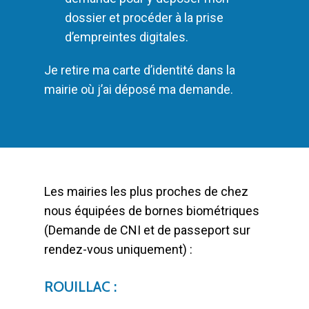
dossier et procéder à la prise
d’empreintes digitales.
Je retire ma carte d’identité dans la
mairie où j’ai déposé ma demande.
Les mairies les plus proches de chez
nous équipées de bornes biométriques
(Demande de CNI et de passeport sur
rendez-vous uniquement) :
ROUILLAC :