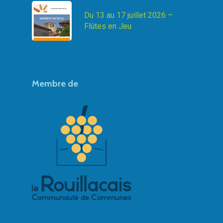
Du 13 au 17 juillet 2026 –
Flûtes en Jeu
Membre de