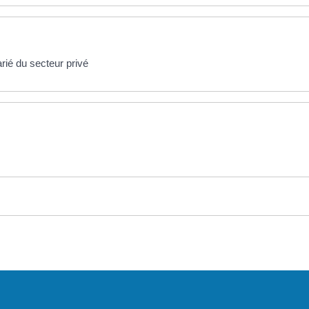
rié du secteur privé