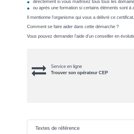
directement si vous maîtrisez tous tous les domain
ou après une formation si certains éléments sont à a
Il mentionne l'organisme qui vous a délivré ce certificat
Comment se faire aider dans cette démarche ?
Vous pouvez demander l'aide d'un conseiller en évolutio
Service en ligne
Trouver son opérateur CEP
Textes de référence