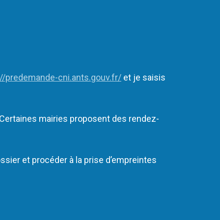
://predemande-cni.ants.gouv.fr/
et je saisis
. Certaines mairies proposent des rendez-
ier et procéder à la prise d’empreintes