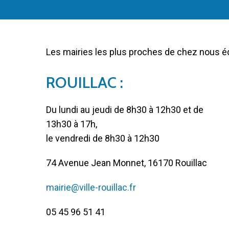
Les mairies les plus proches de chez nous 
ROUILLAC :
Du lundi au jeudi de 8h30 à 12h30 et de
13h30 à 17h,
le vendredi de 8h30 à 12h30
74 Avenue Jean Monnet, 16170 Rouillac
mairie@ville-rouillac.fr
05 45 96 51 41