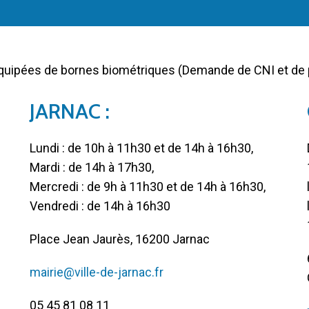
équipées de bornes biométriques (Demande de CNI et de
JARNAC :
Lundi : de 10h à 11h30 et de 14h à 16h30,
Mardi : de 14h à 17h30,
Mercredi : de 9h à 11h30 et de 14h à 16h30,
Vendredi : de 14h à 16h30
Place Jean Jaurès, 16200 Jarnac
mairie@ville-de-jarnac.fr
05 45 81 08 11