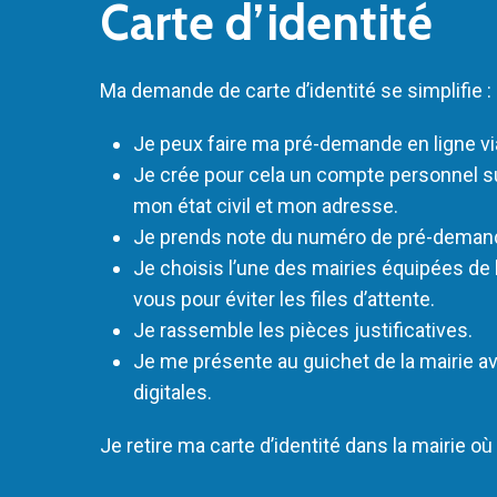
Carte d’identité
Ma demande de carte d’identité se simplifie :
Je peux faire ma pré-demande en ligne vi
Je crée pour cela un compte personnel sur
mon état civil et mon adresse.
Je prends note du numéro de pré-demande
Je choisis l’une des mairies équipées de 
vous pour éviter les files d’attente.
Je rassemble les pièces justificatives.
Je me présente au guichet de la mairie 
digitales.
Je retire ma carte d’identité dans la mairie 