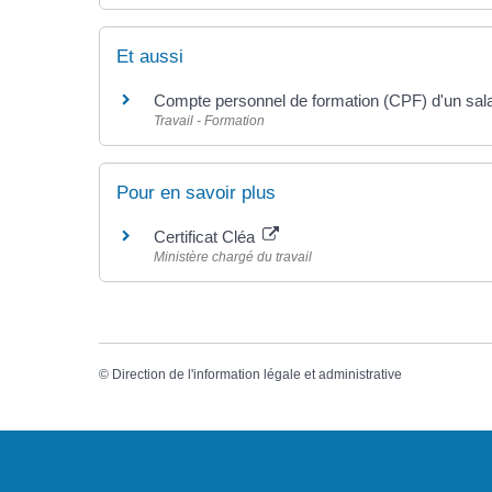
Et aussi
Compte personnel de formation (CPF) d'un sala
Travail - Formation
Pour en savoir plus
Certificat Cléa
Ministère chargé du travail
©
Direction de l'information légale et administrative