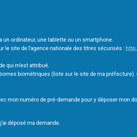
a un ordinateur, une tablette ou un smartphone.
 le site de l’agence nationale des titres sécurisés :
http
 qui m’est attribué.
bornes biométriques (liste sur le site de ma préfecture)
avec mon numéro de pré-demande pour y déposer mon doss
où j’ai déposé ma demande.