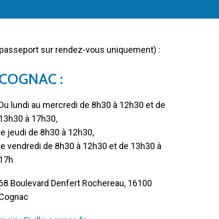
 passeport sur rendez-vous uniquement) :
COGNAC :
Du lundi au mercredi de 8h30 à 12h30 et de
13h30 à 17h30,
le jeudi de 8h30 à 12h30,
le vendredi de 8h30 à 12h30 et de 13h30 à
17h
68 Boulevard Denfert Rochereau, 16100
Cognac