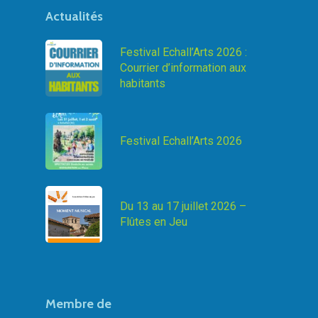
Actualités
Festival Echall’Arts 2026 :
Courrier d’information aux
habitants
Festival Echall’Arts 2026
Du 13 au 17 juillet 2026 –
Flûtes en Jeu
Membre de