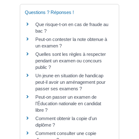
Questions ? Réponses !
Que risque-t-on en cas de fraude au
bac ?
Peut-on contester la note obtenue à
un examen ?
Quelles sont les règles à respecter
pendant un examen ou concours
public ?
Un jeune en situation de handicap
peut-il avoir un aménagement pour
passer ses examens ?
Peut-on passer un examen de
l'Éducation nationale en candidat
libre ?
Comment obtenir la copie d'un
diplôme ?
Comment consulter une copie