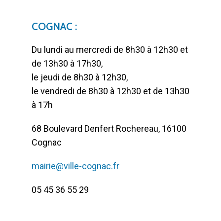
COGNAC :
Du lundi au mercredi de 8h30 à 12h30 et
de 13h30 à 17h30,
le jeudi de 8h30 à 12h30,
le vendredi de 8h30 à 12h30 et de 13h30
à 17h
68 Boulevard Denfert Rochereau, 16100
Cognac
mairie@ville-cognac.fr
05 45 36 55 29