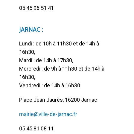
05 45 96 51 41
JARNAC :
Lundi : de 10h à 11h30 et de 14h à
16h30,
Mardi : de 14h à 17h30,
Mercredi : de 9h à 11h30 et de 14h à
16h30,
Vendredi : de 14h à 16h30
Place Jean Jaurès, 16200 Jarnac
mairie@ville-de-jarnac.fr
05 45 81 08 11