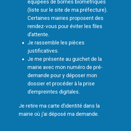
équipées de bornes biométriques
(liste sur le site de ma préfecture).
Certaines mairies proposent des
rendez-vous pour éviter les files
d’attente.
Je rassemble les pièces
justificatives.
Je me présente au guichet de la
mairie avec mon numéro de pré-
demande pour y déposer mon
dossier et procéder à la prise
d’empreintes digitales.
Je retire ma carte d’identité dans la
mairie où j’ai déposé ma demande.