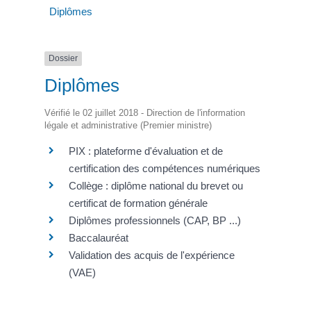
Diplômes
Dossier
Diplômes
Vérifié le 02 juillet 2018 - Direction de l'information
légale et administrative (Premier ministre)
PIX : plateforme d'évaluation et de
certification des compétences numériques
Collège : diplôme national du brevet ou
certificat de formation générale
Diplômes professionnels (CAP, BP ...)
Baccalauréat
Validation des acquis de l'expérience
(VAE)