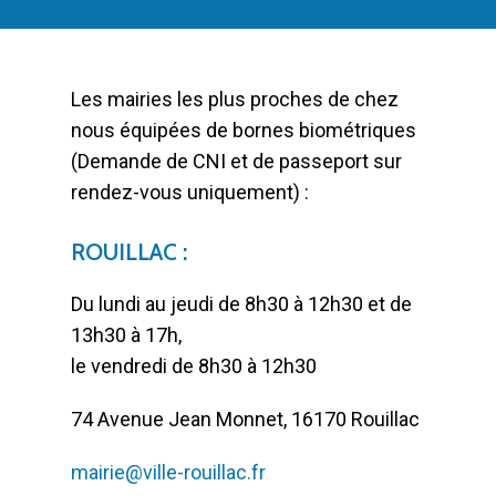
Les mairies les plus proches de chez
nous équipées de bornes biométriques
(Demande de CNI et de passeport sur
rendez-vous uniquement) :
ROUILLAC :
Du lundi au jeudi de 8h30 à 12h30 et de
13h30 à 17h,
le vendredi de 8h30 à 12h30
74 Avenue Jean Monnet, 16170 Rouillac
mairie@ville-rouillac.fr