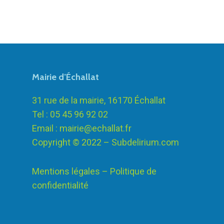
Mairie d’Échallat
31 rue de la mairie, 16170 Échallat
Tel : 05 45 96 92 02
Email :
mairie@echallat.fr
Copyright © 2022 –
Subdelirium.com
Mentions légales – Politique de
confidentialité