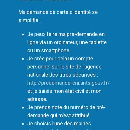
Ma demande de carte d’identité se
simplifie :
Je peux faire ma pré-demande en
ligne via un ordinateur, une tablette
ou un smartphone.
Je crée pour cela un compte
personnel sur le site de l’agence
nationale des titres sécurisés :
http://predemande-cni.ants.gouv.fr/
et je saisis mon état civil et mon
adresse.
Je prends note du numéro de pré-
demande qui m’est attribué.
Je choisis l’une des mairies