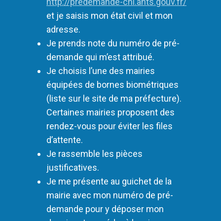
http://predemande-cni.ants.gouv.fr/
et je saisis mon état civil et mon
adresse.
Je prends note du numéro de pré-
demande qui m’est attribué.
Je choisis l’une des mairies
équipées de bornes biométriques
(liste sur le site de ma préfecture).
Certaines mairies proposent des
rendez-vous pour éviter les files
d’attente.
Je rassemble les pièces
justificatives.
Je me présente au guichet de la
mairie avec mon numéro de pré-
demande pour y déposer mon