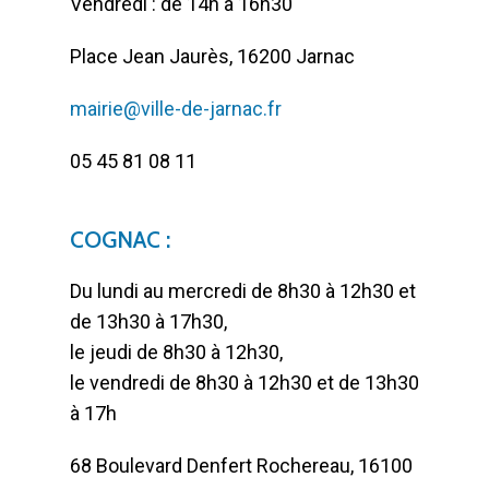
Vendredi : de 14h à 16h30
Place Jean Jaurès, 16200 Jarnac
mairie@ville-de-jarnac.fr
05 45 81 08 11
COGNAC :
Du lundi au mercredi de 8h30 à 12h30 et
de 13h30 à 17h30,
le jeudi de 8h30 à 12h30,
le vendredi de 8h30 à 12h30 et de 13h30
à 17h
68 Boulevard Denfert Rochereau, 16100