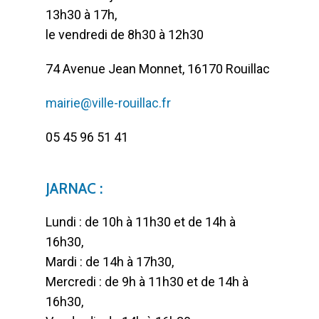
13h30 à 17h,
le vendredi de 8h30 à 12h30
74 Avenue Jean Monnet, 16170 Rouillac
mairie@ville-rouillac.fr
05 45 96 51 41
JARNAC :
Lundi : de 10h à 11h30 et de 14h à
16h30,
Mardi : de 14h à 17h30,
Mercredi : de 9h à 11h30 et de 14h à
16h30,