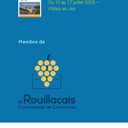
Du 13 au 17 juillet 2026 –
Flûtes en Jeu
Membre de