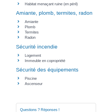
Habitat menaçant ruine (en péril)
Amiante, plomb, termites, radon
Amiante
Plomb
Termites
Radon
Sécurité incendie
Logement
Immeuble en copropriété
Sécurité des équipements
Piscine
Ascenseur
Questions ? Réponses !