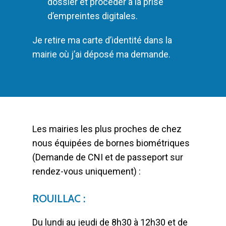
dossier et procéder à la prise
d’empreintes digitales.
Je retire ma carte d’identité dans la
mairie où j’ai déposé ma demande.
Les mairies les plus proches de chez
nous équipées de bornes biométriques
(Demande de CNI et de passeport sur
rendez-vous uniquement) :
ROUILLAC :
Du lundi au jeudi de 8h30 à 12h30 et de