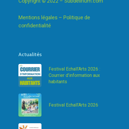
Copyright © 2022 –
Subdelirium.com
Mentions légales – Politique de
confidentialité
Actualités
Festival Echall’Arts 2026 :
Courrier d’information aux
habitants
Festival Echall’Arts 2026