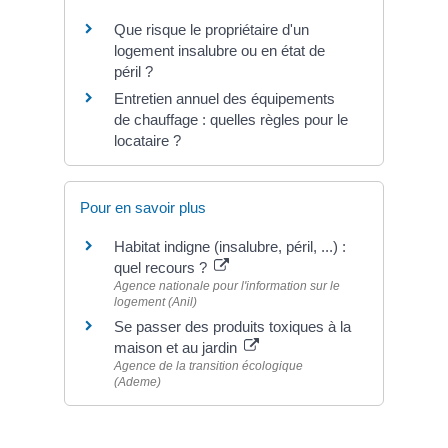
Que risque le propriétaire d'un
logement insalubre ou en état de
péril ?
Entretien annuel des équipements
de chauffage : quelles règles pour le
locataire ?
Pour en savoir plus
Habitat indigne (insalubre, péril, ...) :
quel recours ?
Agence nationale pour l'information sur le
logement (Anil)
Se passer des produits toxiques à la
maison et au jardin
Agence de la transition écologique
(Ademe)