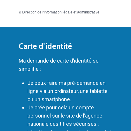
©
Direction de l'information légale et administrative
Carte d’identité
Ma demande de carte d’identité se
simplifie :
Je peux faire ma pré-demande en
ligne via un ordinateur, une tablette
ou un smartphone.
Je crée pour cela un compte
personnel sur le site de l’agence
nationale des titres sécurisés :