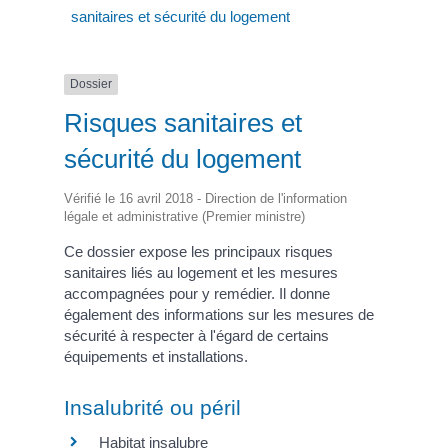
sanitaires et sécurité du logement
Dossier
Risques sanitaires et
sécurité du logement
Vérifié le 16 avril 2018 - Direction de l'information
légale et administrative (Premier ministre)
Ce dossier expose les principaux risques
sanitaires liés au logement et les mesures
accompagnées pour y remédier. Il donne
également des informations sur les mesures de
sécurité à respecter à l'égard de certains
équipements et installations.
Insalubrité ou péril
Habitat insalubre