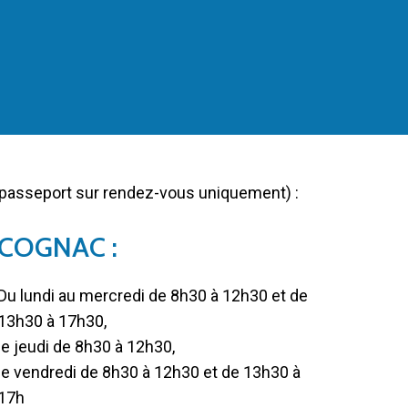
 passeport sur rendez-vous uniquement) :
COGNAC :
Du lundi au mercredi de 8h30 à 12h30 et de
13h30 à 17h30,
le jeudi de 8h30 à 12h30,
le vendredi de 8h30 à 12h30 et de 13h30 à
17h