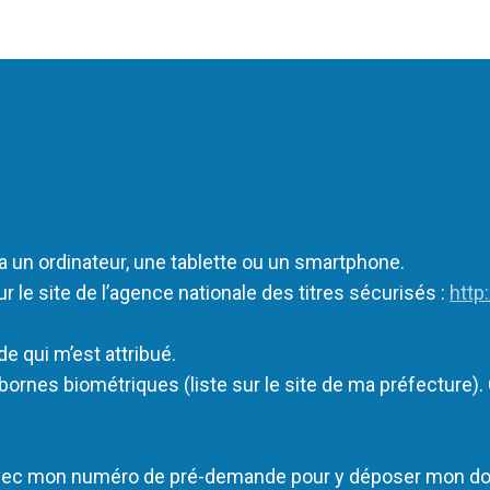
a un ordinateur, une tablette ou un smartphone.
 le site de l’agence nationale des titres sécurisés :
http
 qui m’est attribué.
bornes biométriques (liste sur le site de ma préfecture)
avec mon numéro de pré-demande pour y déposer mon doss