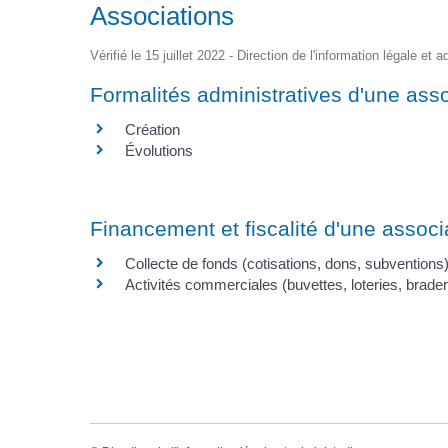
Associations
Vérifié le 15 juillet 2022 - Direction de l'information légale et 
Formalités administratives d'une asso
Création
Évolutions
Financement et fiscalité d'une associ
Collecte de fonds (cotisations, dons, subventions
Activités commerciales (buvettes, loteries, brader