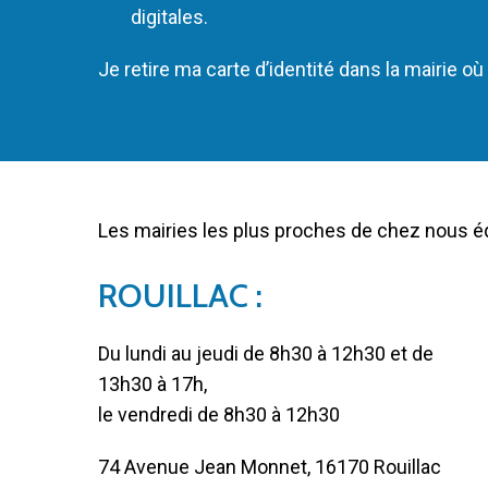
digitales.
Je retire ma carte d’identité dans la mairie 
Les mairies les plus proches de chez nous 
ROUILLAC :
Du lundi au jeudi de 8h30 à 12h30 et de
13h30 à 17h,
le vendredi de 8h30 à 12h30
74 Avenue Jean Monnet, 16170 Rouillac