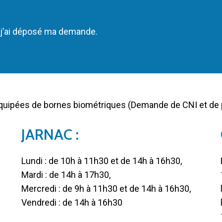
où j’ai déposé ma demande.
équipées de bornes biométriques (Demande de CNI et de
JARNAC :
Lundi : de 10h à 11h30 et de 14h à 16h30,
Mardi : de 14h à 17h30,
Mercredi : de 9h à 11h30 et de 14h à 16h30,
Vendredi : de 14h à 16h30